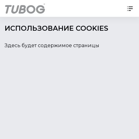
ИСПОЛЬЗОВАНИЕ COOKIES
Здесь будет содержимое страницы