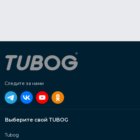
Следите за нами
Выберите свой TUBOG
Tubog