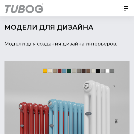
МОДЕЛИ ДЛЯ ДИЗАЙНА
Модели для создания дизайна интерьеров.