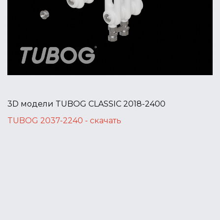
3D модели TUBOG CLASSIC 2018-2400
TUBOG 2037-2240 - скачать