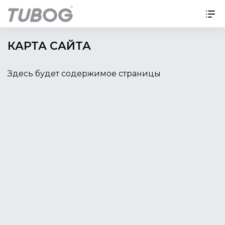
КАРТА САЙТА
Здесь будет содержимое страницы