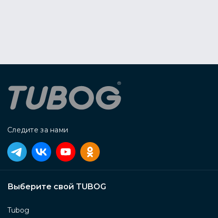
Следите за нами
Выберите свой TUBOG
Tubog