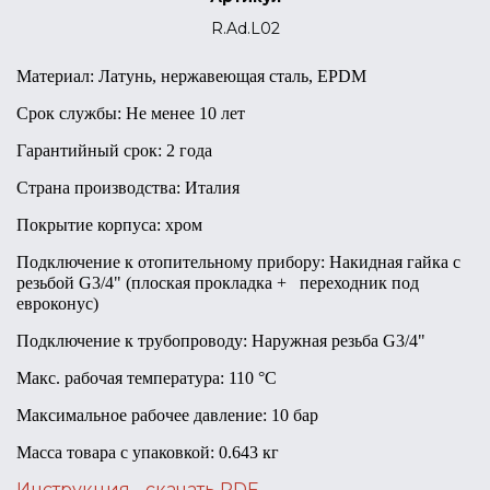
R.Ad.L02
Материал: Латунь, нержавеющая сталь, EPDM
Срок службы: Не менее 10 лет
Гарантийный срок: 2 года
Страна производства: Италия
Покрытие корпуса: хром
Подключение к отопительному прибору: Накидная гайка с
резьбой G3/4" (плоская прокладка + переходник под
евроконус)
Подключение к трубопроводу: Наружная резьба G3/4"
Макс. рабочая температура: 110 °С
Максимальное рабочее давление: 10 бар
Масса товара с упаковкой: 0.643 кг
Инструкция - скачать PDF