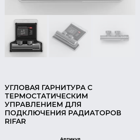
УГЛОВАЯ ГАРНИТУРА С
ТЕРМОСТАТИЧЕСКИМ
УПРАВЛЕНИЕМ ДЛЯ
ПОДКЛЮЧЕНИЯ РАДИАТОРОВ
RIFAR
Артикул